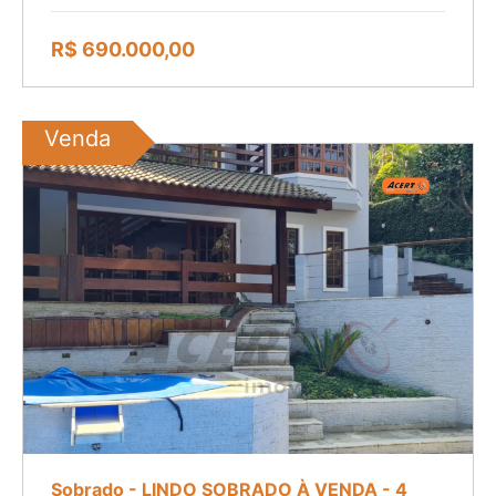
R$ 690.000,00
Venda
Sobrado - LINDO SOBRADO À VENDA - 4