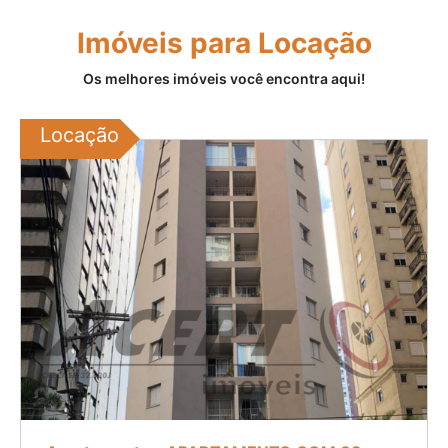
Imóveis para Locação
Os melhores imóveis você encontra aqui!
Locação