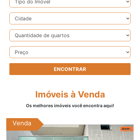
ENCONTRAR
Imóveis à Venda
Os melhores imóveis você encontra aqui!
Venda