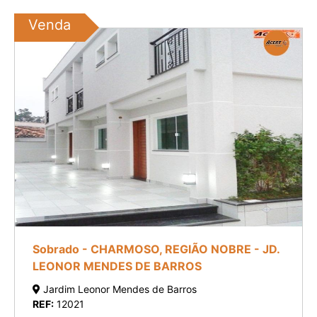
Venda
Sobrado - CHARMOSO, REGIÃO NOBRE - JD.
LEONOR MENDES DE BARROS
Jardim Leonor Mendes de Barros
REF:
12021