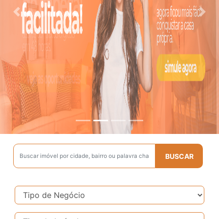
Previous
Next
BUSCAR