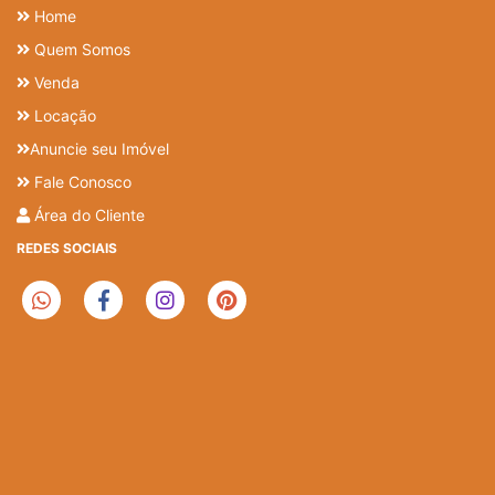
Home
Quem Somos
Venda
Locação
Anuncie seu Imóvel
Fale Conosco
Área do Cliente
REDES SOCIAIS