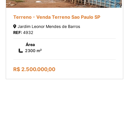
Terreno - Venda Terreno Sao Paulo SP
Jardim Leonor Mendes de Barros
REF:
4932
Área
2300 m²
R$ 2.500.000,00