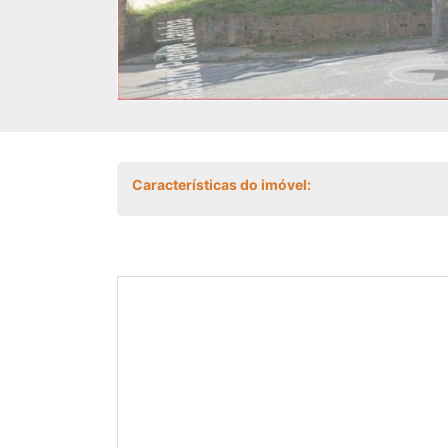
Características do imóvel: