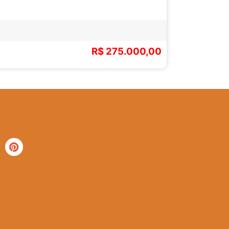
R$ 275.000,00