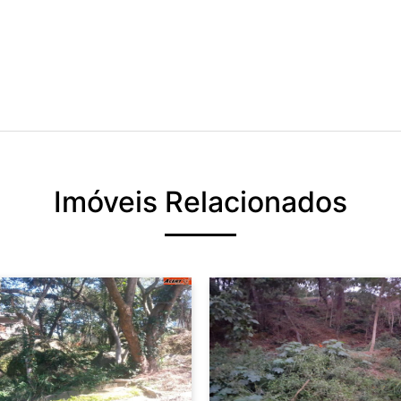
Imóveis Relacionados