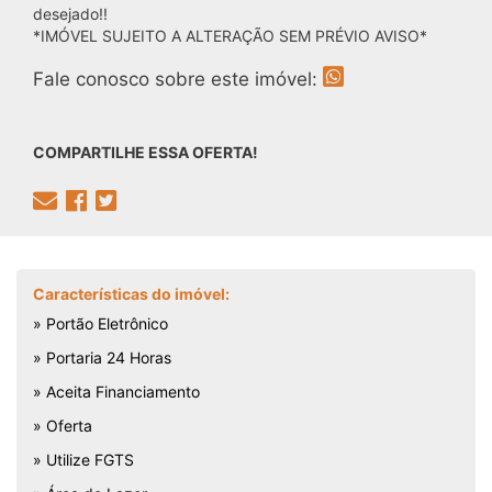
desejado!!
*IMÓVEL SUJEITO A ALTERAÇÃO SEM PRÉVIO AVISO*
Fale conosco sobre este imóvel:
COMPARTILHE ESSA OFERTA!
Características do imóvel:
» Portão Eletrônico
» Portaria 24 Horas
» Aceita Financiamento
» Oferta
» Utilize FGTS