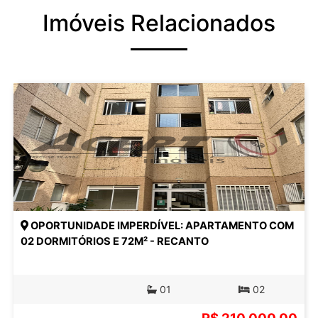
Imóveis Relacionados
OPORTUNIDADE IMPERDÍVEL: APARTAMENTO COM
02 DORMITÓRIOS E 72M² - RECANTO
01
02