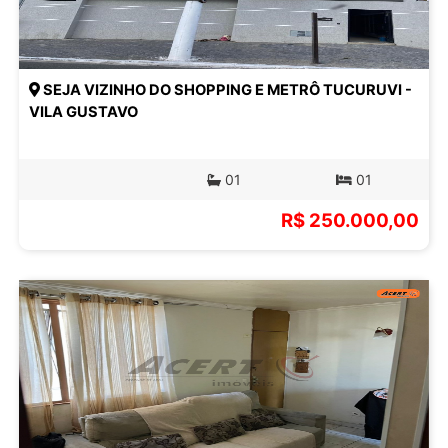
SEJA VIZINHO DO SHOPPING E METRÔ TUCURUVI -
VILA GUSTAVO
01
01
R$ 250.000,00