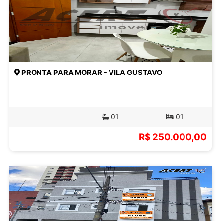
PRONTA PARA MORAR - VILA GUSTAVO
01
01
R$ 250.000,00