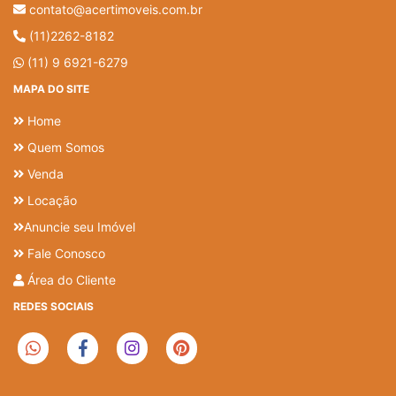
contato@acertimoveis.com.br
(11)2262-8182
(11) 9 6921-6279
MAPA DO SITE
Home
Quem Somos
Venda
Locação
Anuncie seu Imóvel
Fale Conosco
Área do Cliente
REDES SOCIAIS