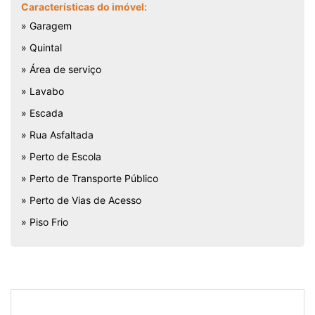
Características do imóvel:
» Garagem
» Quintal
» Área de serviço
» Lavabo
» Escada
» Rua Asfaltada
» Perto de Escola
» Perto de Transporte Público
» Perto de Vias de Acesso
» Piso Frio