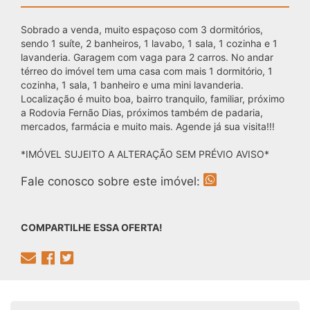
Sobrado a venda, muito espaçoso com 3 dormitórios,
sendo 1 suíte, 2 banheiros, 1 lavabo, 1 sala, 1 cozinha e 1
lavanderia. Garagem com vaga para 2 carros. No andar
térreo do imóvel tem uma casa com mais 1 dormitório, 1
cozinha, 1 sala, 1 banheiro e uma mini lavanderia.
Localização é muito boa, bairro tranquilo, familiar, próximo
a Rodovia Fernão Dias, próximos também de padaria,
mercados, farmácia e muito mais. Agende já sua visita!!!
*IMÓVEL SUJEITO A ALTERAÇÃO SEM PRÉVIO AVISO*
Fale conosco sobre este imóvel:
COMPARTILHE ESSA OFERTA!