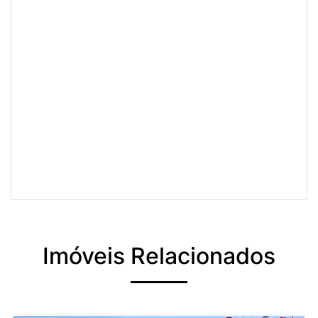
Imóveis Relacionados