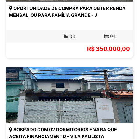
OPORTUNIDADE DE COMPRA PARA OBTER RENDA
MENSAL, OU PARA FAMÍLIA GRANDE - J
03
04
R$ 350.000,00
SOBRADO COM 02 DORMITÓRIOS E VAGA QUE
ACEITA FINANCIAMENTO - VILA PAULISTA