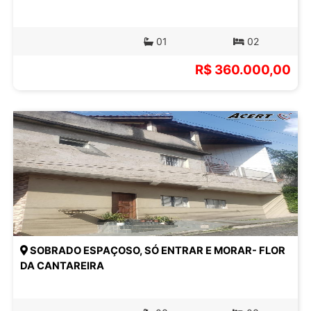
01
02
R$ 360.000,00
SOBRADO ESPAÇOSO, SÓ ENTRAR E MORAR- FLOR
DA CANTAREIRA