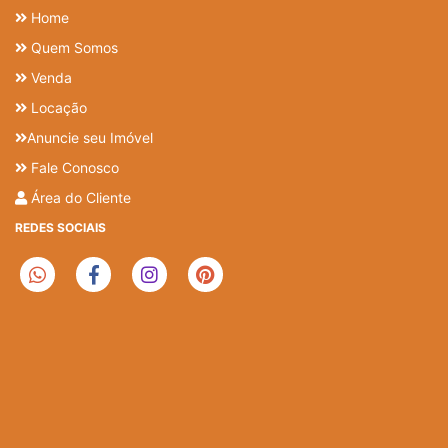
Home
Quem Somos
Venda
Locação
Anuncie seu Imóvel
Fale Conosco
Área do Cliente
REDES SOCIAIS