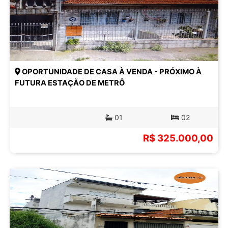
OPORTUNIDADE DE CASA À VENDA - PRÓXIMO À
FUTURA ESTAÇÃO DE METRÔ
01
02
R$ 325.000,00