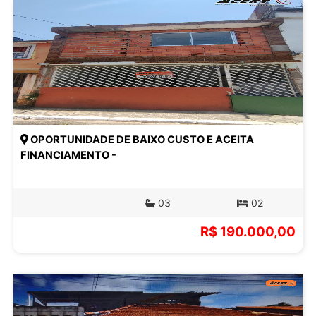
OPORTUNIDADE DE BAIXO CUSTO E ACEITA
FINANCIAMENTO -
03
02
R$ 190.000,00