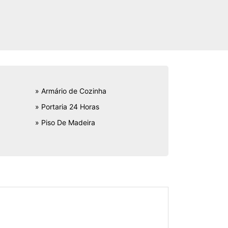
» Armário de Cozinha
» Portaria 24 Horas
» Piso De Madeira