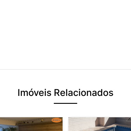
Imóveis Relacionados