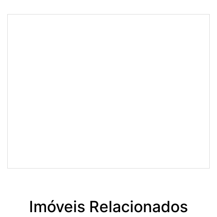
Imóveis Relacionados