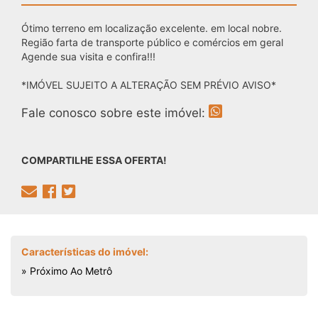
Ótimo terreno em localização excelente. em local nobre.
Região farta de transporte público e comércios em geral
Agende sua visita e confira!!!
*IMÓVEL SUJEITO A ALTERAÇÃO SEM PRÉVIO AVISO*
Fale conosco sobre este imóvel:
COMPARTILHE ESSA OFERTA!
Características do imóvel:
» Próximo Ao Metrô