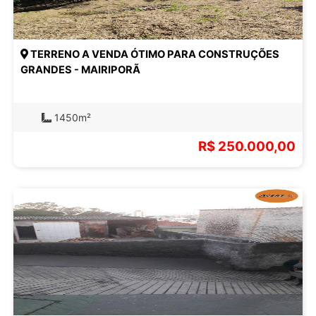
TERRENO A VENDA ÓTIMO PARA CONSTRUÇÕES
GRANDES - MAIRIPORÃ
1450m²
R$ 250.000,00