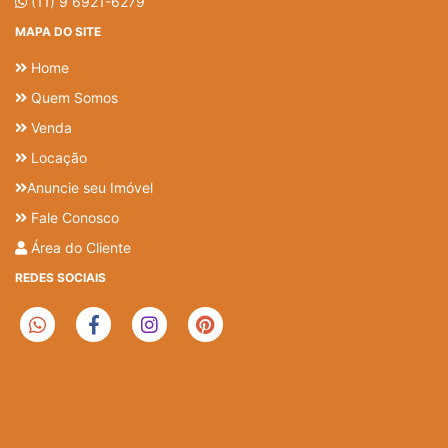
(11) 9 6921-6279
MAPA DO SITE
Home
Quem Somos
Venda
Locação
Anuncie seu Imóvel
Fale Conosco
Área do Cliente
REDES SOCIAIS