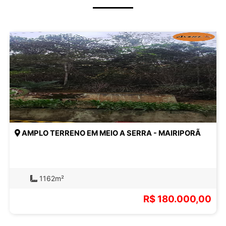
AMPLO TERRENO EM MEIO A SERRA - MAIRIPORÃ
1162m²
R$ 180.000,00