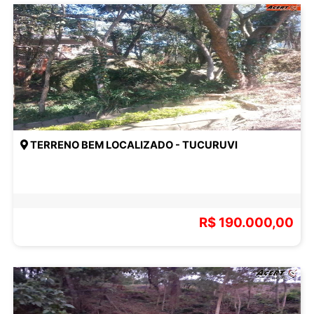
TERRENO BEM LOCALIZADO - TUCURUVI
R$ 190.000,00