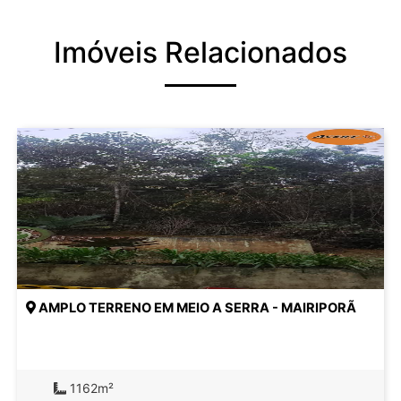
Imóveis Relacionados
AMPLO TERRENO EM MEIO A SERRA - MAIRIPORÃ
1162m²