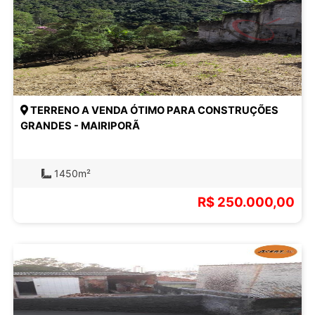
TERRENO A VENDA ÓTIMO PARA CONSTRUÇÕES
GRANDES - MAIRIPORÃ
1450m²
R$ 250.000,00