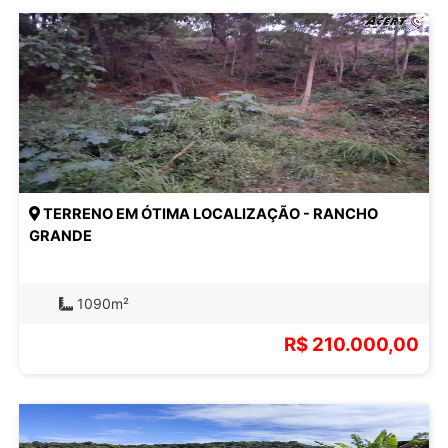
TERRENO EM ÓTIMA LOCALIZAÇÃO - RANCHO
GRANDE
1090m²
R$ 210.000,00