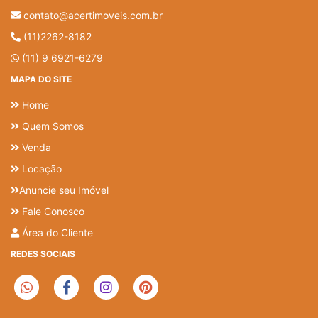
contato@acertimoveis.com.br
(11)2262-8182
(11) 9 6921-6279
MAPA DO SITE
Home
Quem Somos
Venda
Locação
Anuncie seu Imóvel
Fale Conosco
Área do Cliente
REDES SOCIAIS