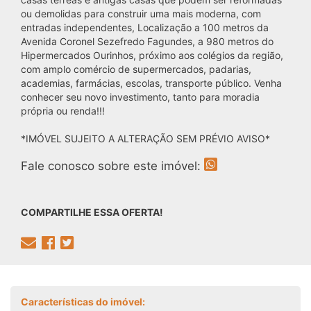
ou demolidas para construir uma mais moderna, com
entradas independentes, Localização a 100 metros da
Avenida Coronel Sezefredo Fagundes, a 980 metros do
Hipermercados Ourinhos, próximo aos colégios da região,
com amplo comércio de supermercados, padarias,
academias, farmácias, escolas, transporte público. Venha
conhecer seu novo investimento, tanto para moradia
própria ou renda!!!
*IMÓVEL SUJEITO A ALTERAÇÃO SEM PRÉVIO AVISO*
Fale conosco sobre este imóvel:
COMPARTILHE ESSA OFERTA!
Características do imóvel: