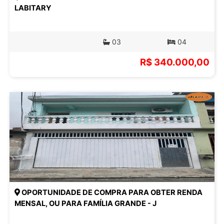
LABITARY
03
04
R$ 340.000,00
OPORTUNIDADE DE COMPRA PARA OBTER RENDA
MENSAL, OU PARA FAMÍLIA GRANDE - J