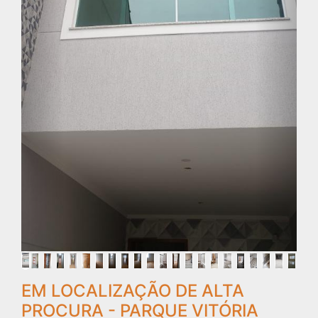
EM LOCALIZAÇÃO DE ALTA
PROCURA - PARQUE VITÓRIA