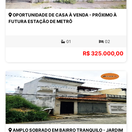
OPORTUNIDADE DE CASA À VENDA - PRÓXIMO À
FUTURA ESTAÇÃO DE METRÔ
01
02
R$ 325.000,00
AMPLO SOBRADO EM BAIRRO TRANQUILO - JARDIM