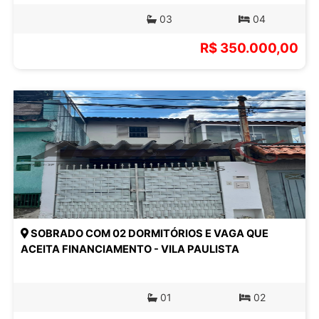
03
04
R$ 350.000,00
SOBRADO COM 02 DORMITÓRIOS E VAGA QUE
ACEITA FINANCIAMENTO - VILA PAULISTA
01
02