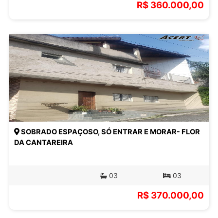
R$ 360.000,00
SOBRADO ESPAÇOSO, SÓ ENTRAR E MORAR- FLOR
DA CANTAREIRA
03
03
R$ 370.000,00