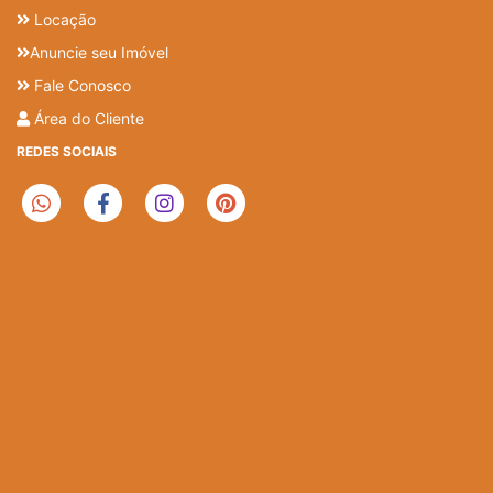
Locação
Anuncie seu Imóvel
Fale Conosco
Área do Cliente
REDES SOCIAIS