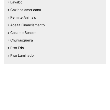
» Lavabo
» Cozinha americana
» Permite Animais
» Aceita Financiamento
» Casa de Boneca
» Churrasqueira
» Piso Frio
» Piso Laminado