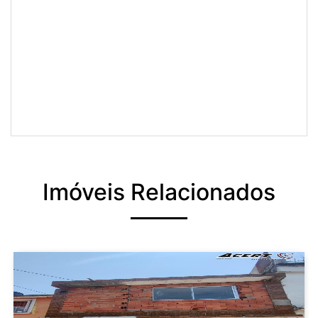
Imóveis Relacionados