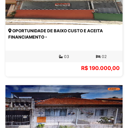
OPORTUNIDADE DE BAIXO CUSTO E ACEITA
FINANCIAMENTO -
03
02
R$ 190.000,00