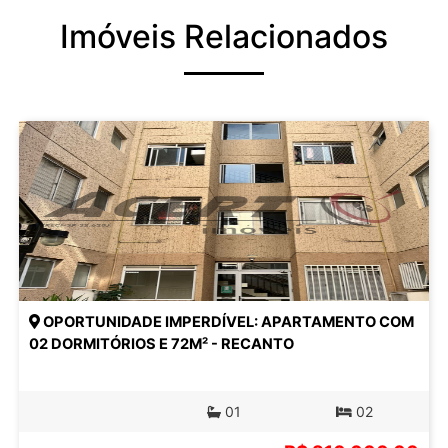
Imóveis Relacionados
OPORTUNIDADE IMPERDÍVEL: APARTAMENTO COM
02 DORMITÓRIOS E 72M² - RECANTO
01
02