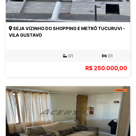
SEJA VIZINHO DO SHOPPING E METRÔ TUCURUVI -
VILA GUSTAVO
01
01
R$ 250.000,00