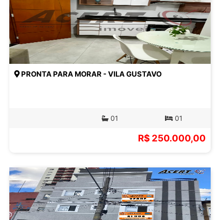
PRONTA PARA MORAR - VILA GUSTAVO
01
01
R$ 250.000,00