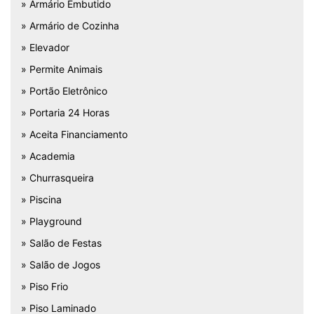
» Armário Embutido
» Armário de Cozinha
» Elevador
» Permite Animais
» Portão Eletrônico
» Portaria 24 Horas
» Aceita Financiamento
» Academia
» Churrasqueira
» Piscina
» Playground
» Salão de Festas
» Salão de Jogos
» Piso Frio
» Piso Laminado