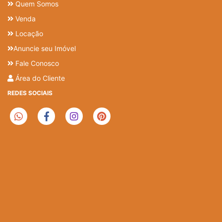
Quem Somos
Venda
Locação
Anuncie seu Imóvel
Fale Conosco
Área do Cliente
REDES SOCIAIS