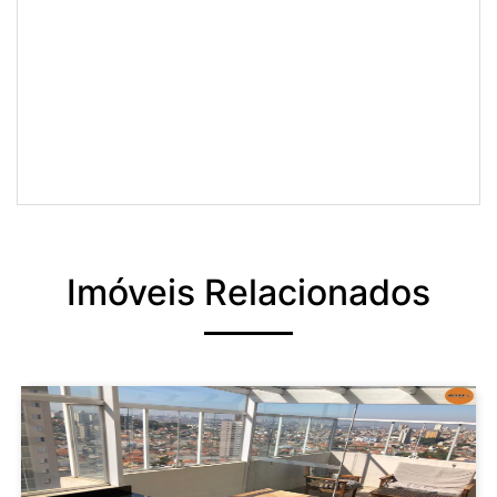
Imóveis Relacionados