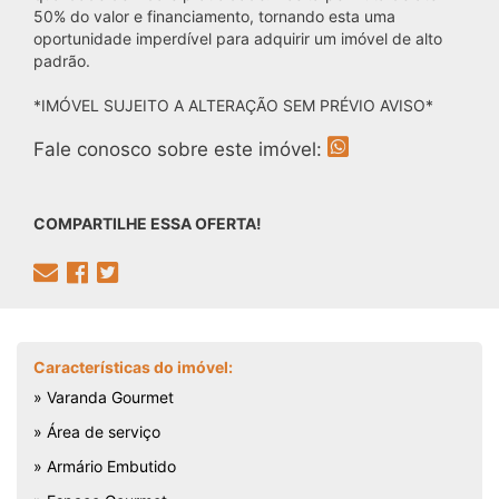
50% do valor e financiamento, tornando esta uma
oportunidade imperdível para adquirir um imóvel de alto
padrão.
*IMÓVEL SUJEITO A ALTERAÇÃO SEM PRÉVIO AVISO*
Fale conosco sobre este imóvel:
COMPARTILHE ESSA OFERTA!
Características do imóvel:
» Varanda Gourmet
» Área de serviço
» Armário Embutido