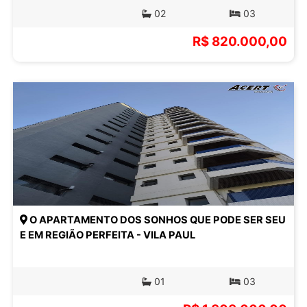
02
03
R$ 820.000,00
O APARTAMENTO DOS SONHOS QUE PODE SER SEU
E EM REGIÃO PERFEITA - VILA PAUL
01
03