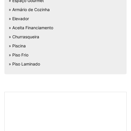
» Espaço Gourmet
» Armário de Cozinha
» Elevador
» Aceita Financiamento
» Churrasqueira
» Piscina
» Piso Frio
» Piso Laminado