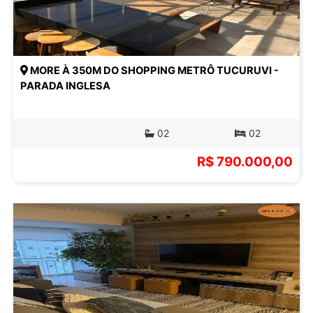
MORE À 350M DO SHOPPING METRÔ TUCURUVI -
PARADA INGLESA
02
02
R$ 790.000,00