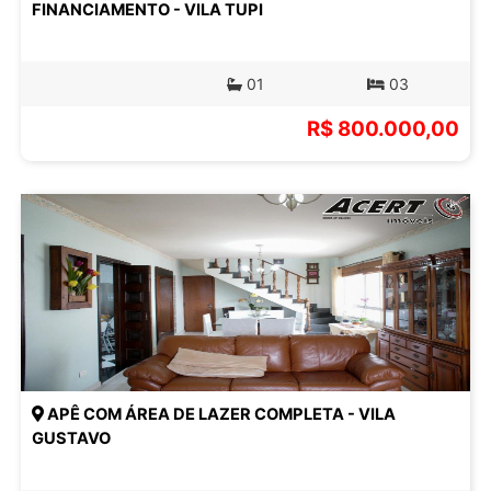
FINANCIAMENTO - VILA TUPI
01
03
R$ 800.000,00
APÊ COM ÁREA DE LAZER COMPLETA - VILA
GUSTAVO