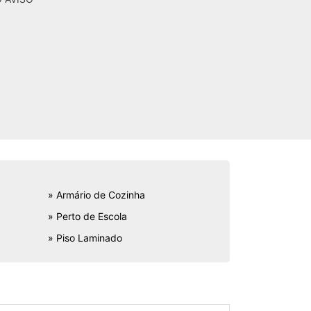
» Armário de Cozinha
» Perto de Escola
» Piso Laminado