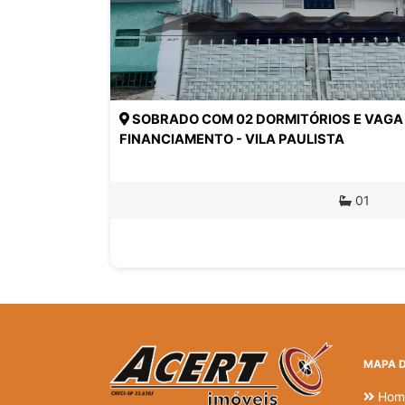
SOBRADO COM 02 DORMITÓRIOS E VAGA
FINANCIAMENTO - VILA PAULISTA
01
MAPA D
Hom