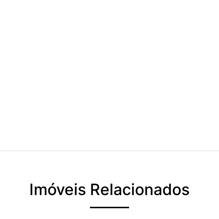
Imóveis Relacionados