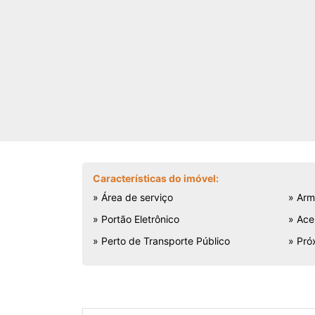
Características do imóvel:
» Área de serviço
» Arm
» Portão Eletrônico
» Ace
» Perto de Transporte Público
» Pró