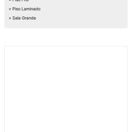
» Piso Laminado
» Sala Grande