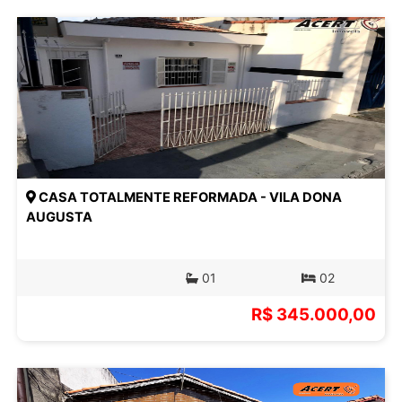
CASA TOTALMENTE REFORMADA - VILA DONA
AUGUSTA
01
02
R$ 345.000,00