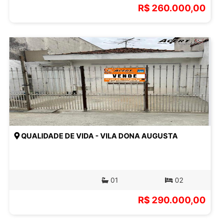
R$ 260.000,00
QUALIDADE DE VIDA - VILA DONA AUGUSTA
01
02
R$ 290.000,00