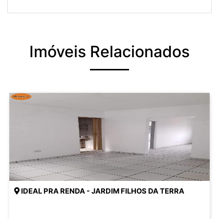
Imóveis Relacionados
IDEAL PRA RENDA - JARDIM FILHOS DA TERRA