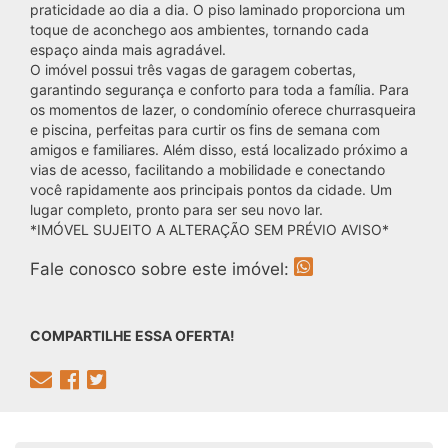
praticidade ao dia a dia. O piso laminado proporciona um
toque de aconchego aos ambientes, tornando cada
espaço ainda mais agradável.
O imóvel possui três vagas de garagem cobertas,
garantindo segurança e conforto para toda a família. Para
os momentos de lazer, o condomínio oferece churrasqueira
e piscina, perfeitas para curtir os fins de semana com
amigos e familiares. Além disso, está localizado próximo a
vias de acesso, facilitando a mobilidade e conectando
você rapidamente aos principais pontos da cidade. Um
lugar completo, pronto para ser seu novo lar.
*IMÓVEL SUJEITO A ALTERAÇÃO SEM PRÉVIO AVISO*
Fale conosco sobre este imóvel:
COMPARTILHE ESSA OFERTA!