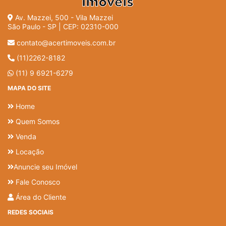
Av. Mazzei, 500 - Vila Mazzei
São Paulo - SP | CEP: 02310-000
contato@acertimoveis.com.br
(11)2262-8182
(11) 9 6921-6279
MAPA DO SITE
Home
Quem Somos
Venda
Locação
Anuncie seu Imóvel
Fale Conosco
Área do Cliente
REDES SOCIAIS