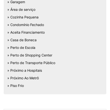
» Garagem
» Área de serviço
» Cozinha Pequena
» Condomínio Fechado
» Aceita Financiamento
» Casa de Boneca
» Perto de Escola
» Perto de Shopping Center
» Perto de Transporte Público
» Próximo a Hospitais
» Próximo Ao Metrô
» Piso Frio