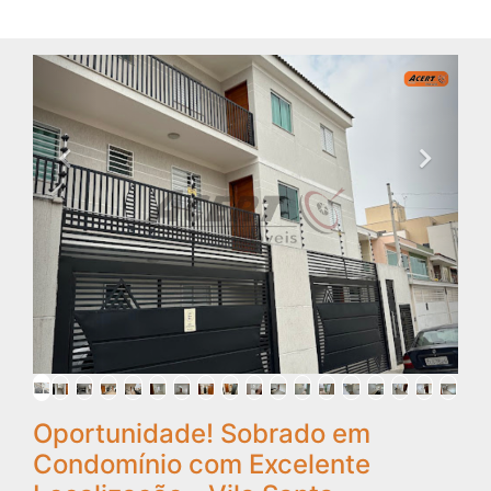
Oportunidade! Sobrado em
Condomínio com Excelente