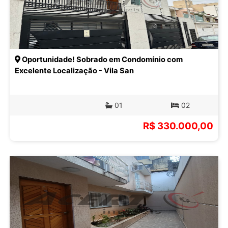
Oportunidade! Sobrado em Condomínio com
Excelente Localização - Vila San
01
02
R$ 330.000,00