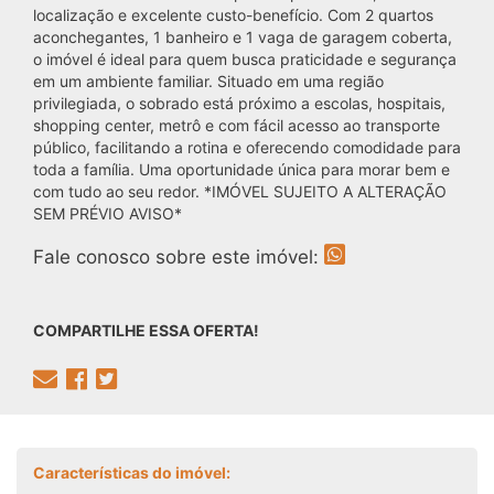
localização e excelente custo-benefício. Com 2 quartos
aconchegantes, 1 banheiro e 1 vaga de garagem coberta,
o imóvel é ideal para quem busca praticidade e segurança
em um ambiente familiar. Situado em uma região
privilegiada, o sobrado está próximo a escolas, hospitais,
shopping center, metrô e com fácil acesso ao transporte
público, facilitando a rotina e oferecendo comodidade para
toda a família. Uma oportunidade única para morar bem e
com tudo ao seu redor. *IMÓVEL SUJEITO A ALTERAÇÃO
SEM PRÉVIO AVISO*
Fale conosco sobre este imóvel:
COMPARTILHE ESSA OFERTA!
Características do imóvel: