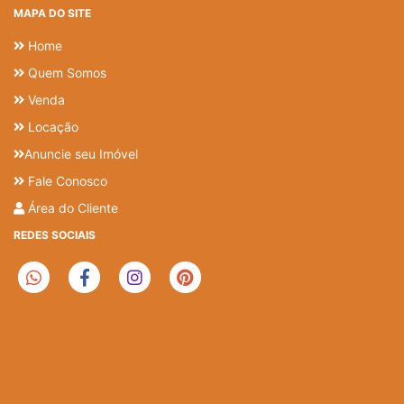
MAPA DO SITE
Home
Quem Somos
Venda
Locação
Anuncie seu Imóvel
Fale Conosco
Área do Cliente
REDES SOCIAIS