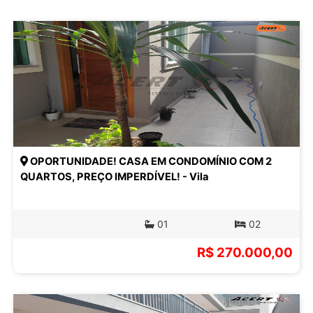
OPORTUNIDADE! CASA EM CONDOMÍNIO COM 2
QUARTOS, PREÇO IMPERDÍVEL! - Vila
01
02
R$ 270.000,00