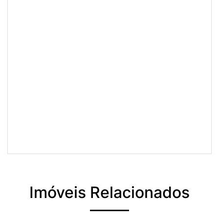
Imóveis Relacionados