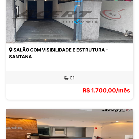
SALÃO COM VISIBILIDADE E ESTRUTURA -
SANTANA
01
R$ 1.700,00/mês