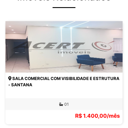
SALA COMERCIAL COM VISIBILIDADE E ESTRUTURA
- SANTANA
01
R$ 1.400,00/mês