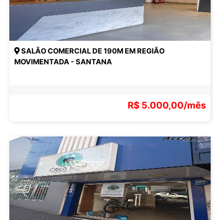
SALÃO COMERCIAL DE 190M EM REGIÃO
MOVIMENTADA - SANTANA
R$ 5.000,00/mês