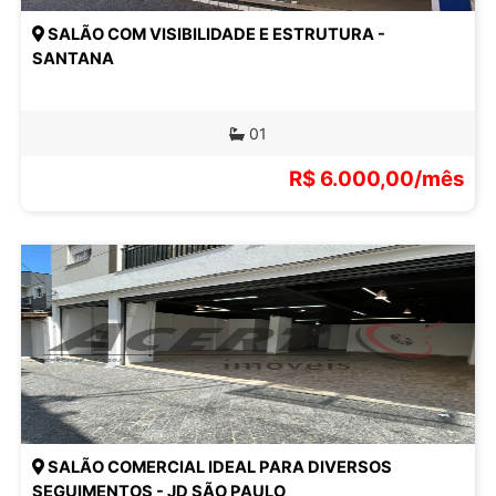
SALÃO COM VISIBILIDADE E ESTRUTURA -
SANTANA
01
R$ 6.000,00/mês
SALÃO COMERCIAL IDEAL PARA DIVERSOS
SEGUIMENTOS - JD SÃO PAULO