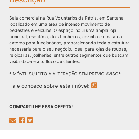
Sala comercial na Rua Voluntários da Pátria, em Santana,
localizado em uma área de intenso movimento de
pedestres e veículos. O espaço inclui uma ampla loja
principal, escritório, dois banheiros, cozinha e uma área
externa para funcionários, proporcionando toda a estrutura
necessária para o seu negócio. Ideal para lojas de roupas,
relojoarias, joalherias, entre outros segmentos que buscam
visibilidade e alto fluxo de clientes.
*IMÓVEL SUJEITO A ALTERAÇÃO SEM PRÉVIO AVISO*
Fale conosco sobre este imóvel:
COMPARTILHE ESSA OFERTA!