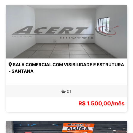
SALA COMERCIAL COM VISIBILIDADE E ESTRUTURA
- SANTANA
01
R$ 1.500,00/mês