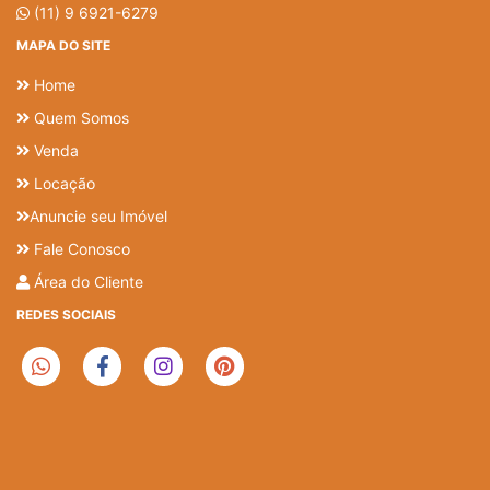
(11) 9 6921-6279
MAPA DO SITE
Home
Quem Somos
Venda
Locação
Anuncie seu Imóvel
Fale Conosco
Área do Cliente
REDES SOCIAIS