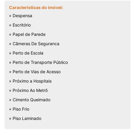
Características do imóvel:
» Despensa
» Escritório
» Papel de Parede
» Câmeras De Seguranca
» Perto de Escola
» Perto de Transporte Público
» Perto de Vias de Acesso
» Próximo a Hospitais
» Próximo Ao Metrô
» Cimento Queimado
» Piso Frio
» Piso Laminado