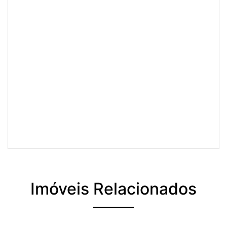
Imóveis Relacionados