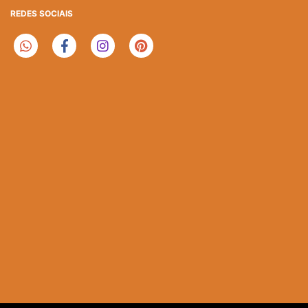
REDES SOCIAIS