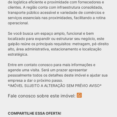
de logística eficiente e proximidade com fornecedores e
clientes. A região conta com infraestrutura consolidada,
transporte público acessível e variedade de comércios e
serviços essenciais nas proximidades, facilitando a rotina
operacional.
Se você busca um espaço amplo, funcional e bem
localizado para expandir ou estruturar seu negócio, este
galpão reúne os principais requisitos: metragem, pé-direito
alto, área administrativa, estacionamento e localização
estratégica.
Entre em contato conosco para mais informações e
agende uma visita. Será um prazer apresentar
pessoalmente todos os detalhes deste imóvel e ajudar sua
empresa a dar o próximo passo.
*IMÓVEL SUJEITO A ALTERAÇÃO SEM PRÉVIO AVISO*
Fale conosco sobre este imóvel:
COMPARTILHE ESSA OFERTA!