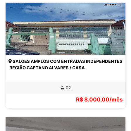
SALÕES AMPLOS COM ENTRADAS INDEPENDENTES
 REGIÃO CAETANO ALVARES / CASA
02
R$ 8.000,00/mês