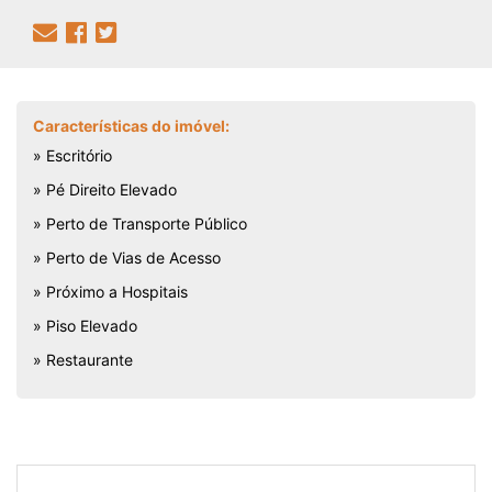
Características do imóvel:
» Escritório
» Pé Direito Elevado
» Perto de Transporte Público
» Perto de Vias de Acesso
» Próximo a Hospitais
» Piso Elevado
» Restaurante