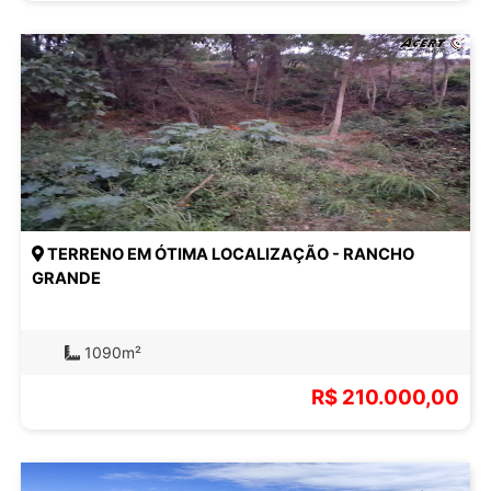
TERRENO EM ÓTIMA LOCALIZAÇÃO - RANCHO
GRANDE
1090m²
R$ 210.000,00