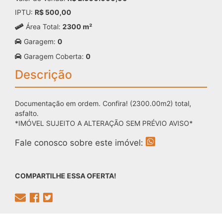
IPTU:
R$ 500,00
Área Total:
2300 m²
Garagem:
0
Garagem Coberta:
0
Descrição
Documentação em ordem. Confira! (2300.00m2) total,
asfalto.
*IMÓVEL SUJEITO A ALTERAÇÃO SEM PRÉVIO AVISO*
Fale conosco sobre este imóvel:
COMPARTILHE ESSA OFERTA!