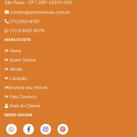
São Paulo - SP | CEP: 02310-000
contato@acertimoveis.com.br
(11)2262-8182
(11) 9 6921-6279
MAPA DO SITE
Home
Quem Somos
Venda
Locação
Anuncie seu Imóvel
Fale Conosco
Área do Cliente
REDES SOCIAIS