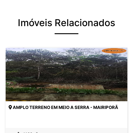
Imóveis Relacionados
AMPLO TERRENO EM MEIO A SERRA - MAIRIPORÃ