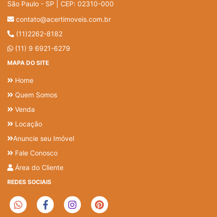
São Paulo - SP | CEP: 02310-000
contato@acertimoveis.com.br
(11)2262-8182
(11) 9 6921-6279
MAPA DO SITE
Home
Quem Somos
Venda
Locação
Anuncie seu Imóvel
Fale Conosco
Área do Cliente
REDES SOCIAIS