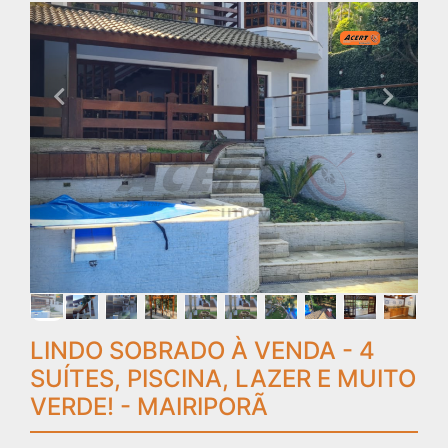
LINDO SOBRADO À VENDA - 4
SUÍTES, PISCINA, LAZER E MUITO
VERDE! - MAIRIPORÃ