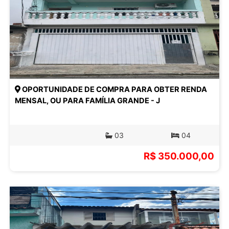
OPORTUNIDADE DE COMPRA PARA OBTER RENDA
MENSAL, OU PARA FAMÍLIA GRANDE - J
03
04
R$ 350.000,00