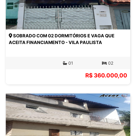
SOBRADO COM 02 DORMITÓRIOS E VAGA QUE
ACEITA FINANCIAMENTO - VILA PAULISTA
01
02
R$ 360.000,00