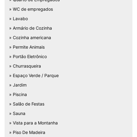
» WC de empregados
» Lavabo
» Armário de Cozinha
» Cozinha americana
» Permite Animais
» Portão Eletrônico
» Churrasqueira
» Espaço Verde / Parque
» Jardim
» Piscina
» Salão de Festas
» Sauna
» Vista para a Montanha
» Piso De Madeira