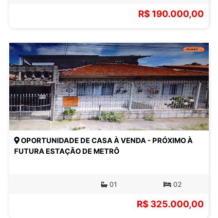
R$ 190.000,00
OPORTUNIDADE DE CASA À VENDA - PRÓXIMO À
FUTURA ESTAÇÃO DE METRÔ
01
02
R$ 325.000,00