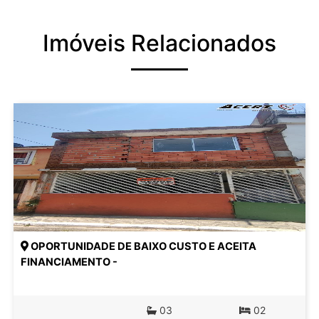
Imóveis Relacionados
OPORTUNIDADE DE BAIXO CUSTO E ACEITA
FINANCIAMENTO -
03
02